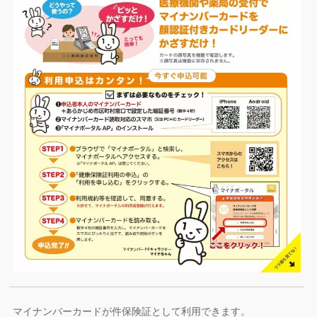
マイナンバーカードが件保険証として利用できます。