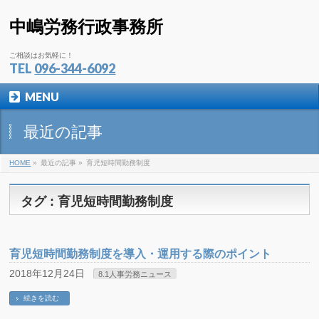
中嶋労務行政事務所
ご相談はお気軽に！
TEL
096-344-6092
MENU
最近の記事
HOME
»
最近の記事 »
育児短時間勤務制度
タグ : 育児短時間勤務制度
育児短時間勤務制度を導入・運用する際のポイント
2018年12月24日
8.1人事労務ニュース
続きを読む