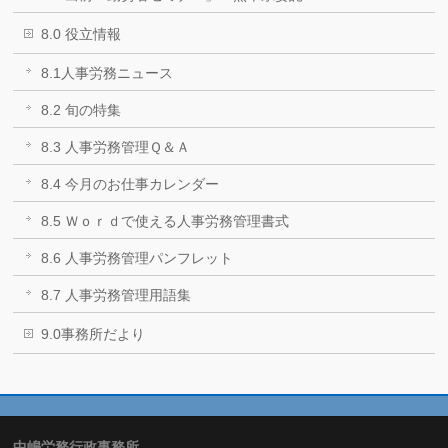
8.0 役立情報
8.1人事労務ニュース
8.2 旬の特集
8.3 人事労務管理Ｑ＆Ａ
8.4 今月のお仕事カレンダー
8.5 Ｗｏｒｄで使える人事労務管理書式
8.6 人事労務管理パンフレット
8.7 人事労務管理用語集
9.0事務所だより
中嶋労務行政事務所