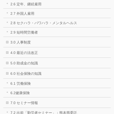
2.6 定年、継続雇用
2.7 外国人雇用
2.8 セクハラ・パワハラ・メンタルヘルス
2.9 短時間労働者
3.0 人事制度
4.0 最近の法改正
5.0 助成金の知識
6.0 社会保険の知識
6.1 労働保険
6.2健康保険
7.0 セミナー情報
7.2 出前「勤労者セミナー」：熊本県委託