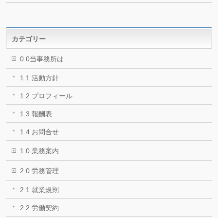
カテゴリー
0.0当事務所は
1.1 活動方針
1.2 プロフィール
1.3 報酬表
1.4 お問合せ
1.0 業務案内
2.0 労務管理
2.1 就業規則
2.2 労働契約