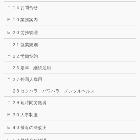
1.4 お問合せ
1.0 業務案内
2.0 労務管理
2.1 就業規則
2.2 労働契約
2.6 定年、継続雇用
2.7 外国人雇用
2.8 セクハラ・パワハラ・メンタルヘルス
2.9 短時間労働者
3.0 人事制度
4.0 最近の法改正