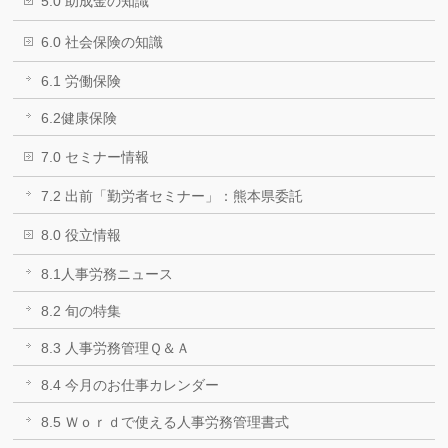
5.0 助成金の知識
6.0 社会保険の知識
6.1 労働保険
6.2健康保険
7.0 セミナー情報
7.2 出前「勤労者セミナー」：熊本県委託
8.0 役立情報
8.1人事労務ニュース
8.2 旬の特集
8.3 人事労務管理Ｑ＆Ａ
8.4 今月のお仕事カレンダー
8.5 Ｗｏｒｄで使える人事労務管理書式