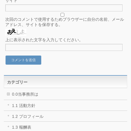
サイト
次回のコメントで使用するためブラウザーに自分の名前、メール
アドレス、サイトを保存する。
上に表示された文字を入力してください。
カテゴリー
0.0当事務所は
1.1 活動方針
1.2 プロフィール
1.3 報酬表