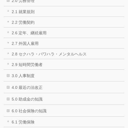
2.0 労務管理
2.1 就業規則
2.2 労働契約
2.6 定年、継続雇用
2.7 外国人雇用
2.8 セクハラ・パワハラ・メンタルヘルス
2.9 短時間労働者
3.0 人事制度
4.0 最近の法改正
5.0 助成金の知識
6.0 社会保険の知識
6.1 労働保険