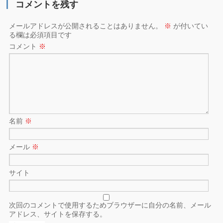
コメントを残す
メールアドレスが公開されることはありません。
※
が付いてい
る欄は必須項目です
コメント
※
名前
※
メール
※
サイト
次回のコメントで使用するためブラウザーに自分の名前、メール
アドレス、サイトを保存する。