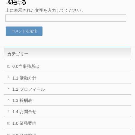
上に表示された文字を入力してください。
カテゴリー
0.0当事務所は
1.1 活動方針
1.2 プロフィール
1.3 報酬表
1.4 お問合せ
1.0 業務案内