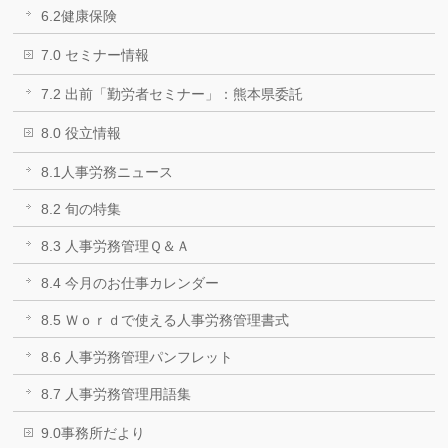
6.2健康保険
7.0 セミナー情報
7.2 出前「勤労者セミナー」：熊本県委託
8.0 役立情報
8.1人事労務ニュース
8.2 旬の特集
8.3 人事労務管理Ｑ＆Ａ
8.4 今月のお仕事カレンダー
8.5 Ｗｏｒｄで使える人事労務管理書式
8.6 人事労務管理パンフレット
8.7 人事労務管理用語集
9.0事務所だより