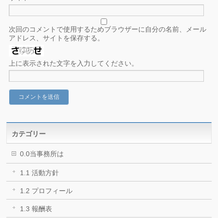
次回のコメントで使用するためブラウザーに自分の名前、メール
アドレス、サイトを保存する。
上に表示された文字を入力してください。
カテゴリー
0.0当事務所は
1.1 活動方針
1.2 プロフィール
1.3 報酬表