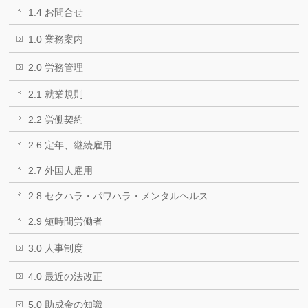
1.4 お問合せ
1.0 業務案内
2.0 労務管理
2.1 就業規則
2.2 労働契約
2.6 定年、継続雇用
2.7 外国人雇用
2.8 セクハラ・パワハラ・メンタルヘルス
2.9 短時間労働者
3.0 人事制度
4.0 最近の法改正
5.0 助成金の知識