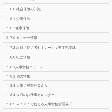
6.0 社会保険の知識
6.1 労働保険
6.2健康保険
7.0 セミナー情報
7.2 出前「勤労者セミナー」：熊本県委託
8.0 役立情報
8.1人事労務ニュース
8.2 旬の特集
8.3 人事労務管理Ｑ＆Ａ
8.4 今月のお仕事カレンダー
8.5 Ｗｏｒｄで使える人事労務管理書式