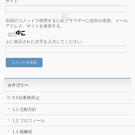
サイト
次回のコメントで使用するためブラウザーに自分の名前、メール
アドレス、サイトを保存する。
上に表示された文字を入力してください。
カテゴリー
0.0当事務所は
1.1 活動方針
1.2 プロフィール
1.3 報酬表