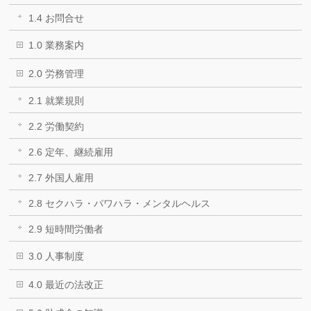
1.4 お問合せ
1.0 業務案内
2.0 労務管理
2.1 就業規則
2.2 労働契約
2.6 定年、継続雇用
2.7 外国人雇用
2.8 セクハラ・パワハラ・メンタルヘルス
2.9 短時間労働者
3.0 人事制度
4.0 最近の法改正