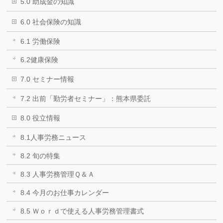
5.0 助成金の知識
6.0 社会保険の知識
6.1 労働保険
6.2健康保険
7.0 セミナー情報
7.2 出前「勤労者セミナー」：熊本県委託
8.0 役立情報
8.1人事労務ニュース
8.2 旬の特集
8.3 人事労務管理Ｑ＆Ａ
8.4 今月のお仕事カレンダー
8.5 Ｗｏｒｄで使える人事労務管理書式