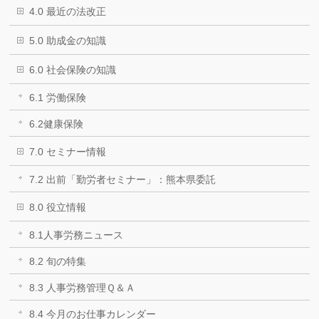
4.0 最近の法改正
5.0 助成金の知識
6.0 社会保険の知識
6.1 労働保険
6.2健康保険
7.0 セミナー情報
7.2 出前「勤労者セミナー」：熊本県委託
8.0 役立情報
8.1人事労務ニュース
8.2 旬の特集
8.3 人事労務管理Ｑ＆Ａ
8.4 今月のお仕事カレンダー