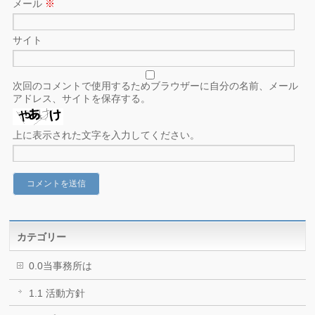
メール
※
サイト
次回のコメントで使用するためブラウザーに自分の名前、メール
アドレス、サイトを保存する。
上に表示された文字を入力してください。
カテゴリー
0.0当事務所は
1.1 活動方針