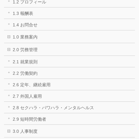
1.2 プロフィール
1.3 報酬表
1.4 お問合せ
1.0 業務案内
2.0 労務管理
2.1 就業規則
2.2 労働契約
2.6 定年、継続雇用
2.7 外国人雇用
2.8 セクハラ・パワハラ・メンタルヘルス
2.9 短時間労働者
3.0 人事制度