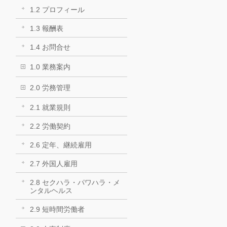
1.2 プロフィール
1.3 報酬表
1.4 お問合せ
1.0 業務案内
2.0 労務管理
2.1 就業規則
2.2 労働契約
2.6 定年、継続雇用
2.7 外国人雇用
2.8 セクハラ・パワハラ・メ
ンタルヘルス
2.9 短時間労働者