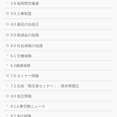
2.9 短時間労働者
3.0 人事制度
4.0 最近の法改正
5.0 助成金の知識
6.0 社会保険の知識
6.1 労働保険
6.2健康保険
7.0 セミナー情報
7.2 出前「勤労者セミナー」：熊本県委託
8.0 役立情報
8.1人事労務ニュース
8.2 旬の特集