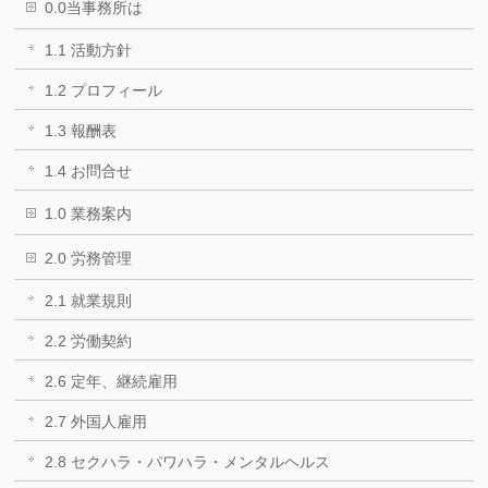
0.0当事務所は
1.1 活動方針
1.2 プロフィール
1.3 報酬表
1.4 お問合せ
1.0 業務案内
2.0 労務管理
2.1 就業規則
2.2 労働契約
2.6 定年、継続雇用
2.7 外国人雇用
2.8 セクハラ・パワハラ・メンタルヘルス