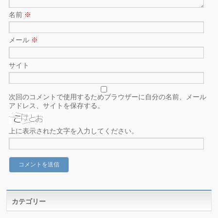
名前
※
メール
※
サイト
次回のコメントで使用するためブラウザーに自分の名前、メール
アドレス、サイトを保存する。
上に表示された文字を入力してください。
カテゴリー