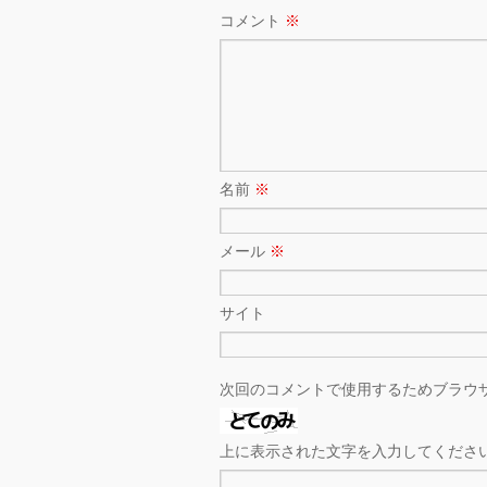
コメント
※
名前
※
メール
※
サイト
次回のコメントで使用するためブラウ
上に表示された文字を入力してくださ