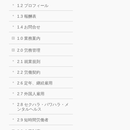
1.2 プロフィール
1.3 報酬表
1.4 お問合せ
1.0 業務案内
2.0 労務管理
2.1 就業規則
2.2 労働契約
2.6 定年、継続雇用
2.7 外国人雇用
2.8 セクハラ・パワハラ・メ
ンタルヘルス
2.9 短時間労働者