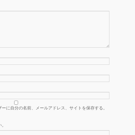
ザーに自分の名前、メールアドレス、サイトを保存する。
い。