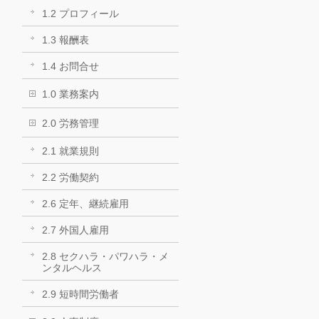
1.2 プロフィール
1.3 報酬表
1.4 お問合せ
1.0 業務案内
2.0 労務管理
2.1 就業規則
2.2 労働契約
2.6 定年、継続雇用
2.7 外国人雇用
2.8 セクハラ・パワハラ・メ
ンタルヘルス
2.9 短時間労働者