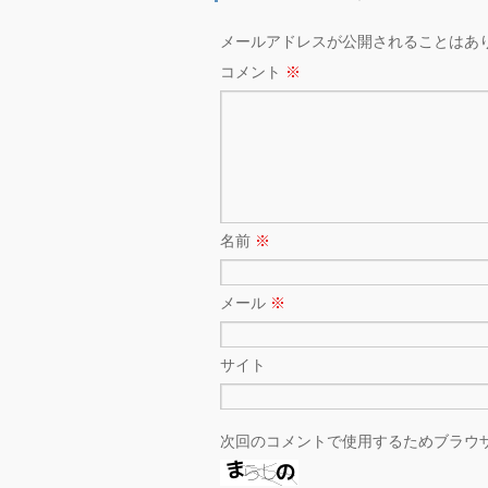
メールアドレスが公開されることはあ
コメント
※
名前
※
メール
※
サイト
次回のコメントで使用するためブラウ