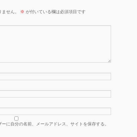
りません。
※
が付いている欄は必須項目です
ザーに自分の名前、メールアドレス、サイトを保存する。