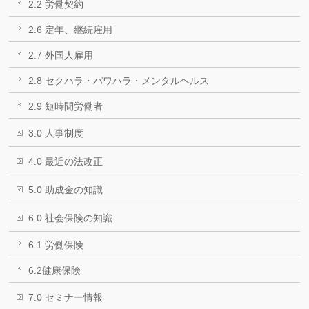
2.2 労働契約
2.6 定年、継続雇用
2.7 外国人雇用
2.8 セクハラ・パワハラ・メンタルヘルス
2.9 短時間労働者
3.0 人事制度
4.0 最近の法改正
5.0 助成金の知識
6.0 社会保険の知識
6.1 労働保険
6.2健康保険
7.0 セミナー情報