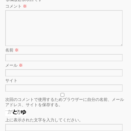
コメント
※
名前
※
メール
※
サイト
次回のコメントで使用するためブラウザーに自分の名前、メール
アドレス、サイトを保存する。
上に表示された文字を入力してください。