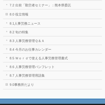
7.2 出前「勤労者セミナー」：熊本県委託
8.0 役立情報
8.1人事労務ニュース
8.2 旬の特集
8.3 人事労務管理Ｑ＆Ａ
8.4 今月のお仕事カレンダー
8.5 Ｗｏｒｄで使える人事労務管理書式
8.6 人事労務管理パンフレット
8.7 人事労務管理用語集
9.0事務所だより