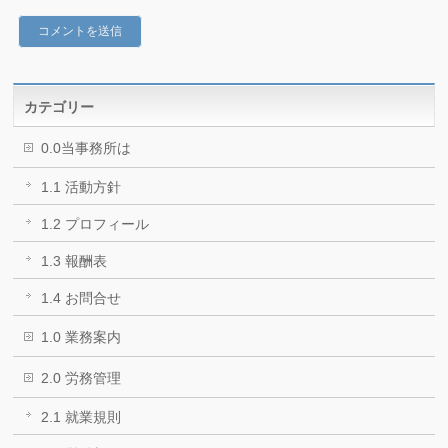
カテゴリー
0.0当事務所は
1.1 活動方針
1.2 プロフィール
1.3 報酬表
1.4 お問合せ
1.0 業務案内
2.0 労務管理
2.1 就業規則