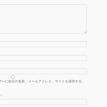
ザーに自分の名前、メールアドレス、サイトを保存する。
い。