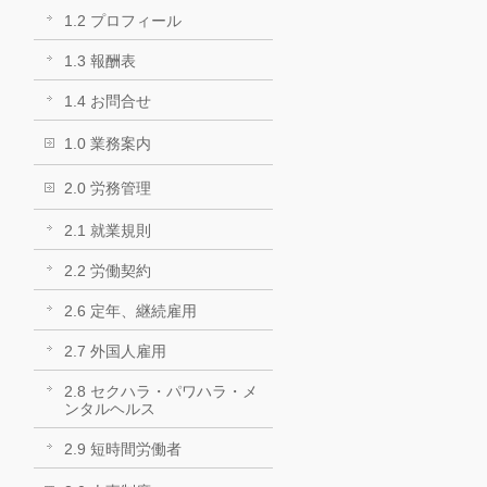
1.2 プロフィール
1.3 報酬表
1.4 お問合せ
1.0 業務案内
2.0 労務管理
2.1 就業規則
2.2 労働契約
2.6 定年、継続雇用
2.7 外国人雇用
2.8 セクハラ・パワハラ・メ
ンタルヘルス
2.9 短時間労働者