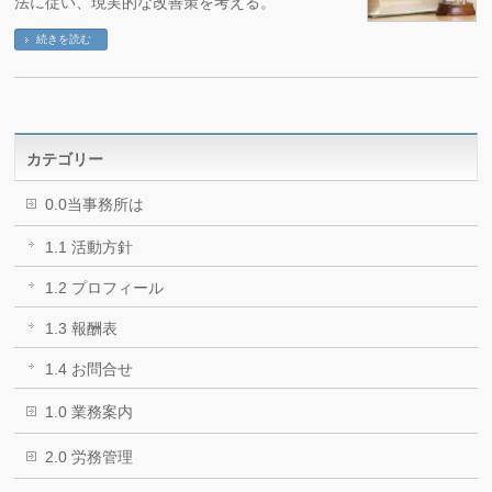
法に従い、現実的な改善策を考える。
続きを読む
カテゴリー
0.0当事務所は
1.1 活動方針
1.2 プロフィール
1.3 報酬表
1.4 お問合せ
1.0 業務案内
2.0 労務管理