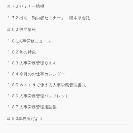
7.0 セミナー情報
7.2 出前「勤労者セミナー」：熊本県委託
8.0 役立情報
8.1人事労務ニュース
8.2 旬の特集
8.3 人事労務管理Ｑ＆Ａ
8.4 今月のお仕事カレンダー
8.5 Ｗｏｒｄで使える人事労務管理書式
8.6 人事労務管理パンフレット
8.7 人事労務管理用語集
9.0事務所だより