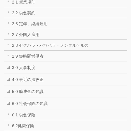
2.1 就業規則
2.2 労働契約
2.6 定年、継続雇用
2.7 外国人雇用
2.8 セクハラ・パワハラ・メンタルヘルス
2.9 短時間労働者
3.0 人事制度
4.0 最近の法改正
5.0 助成金の知識
6.0 社会保険の知識
6.1 労働保険
6.2健康保険