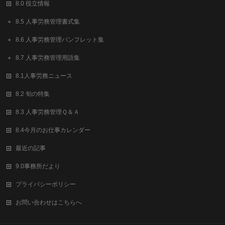
8.0 役立情報
8.5 人事労務管理書式集
8.6 人事労務管理パンフレット集
8.7 人事労務管理用語集
8.1人事労務ニュース
8.2 旬の特集
8.3 人事労務管理Ｑ＆Ａ
8.4今月のお仕事カレンダー
最近の記事
9.0事務所だより
プライバシーポリシー
お問い合わせはこちらへ